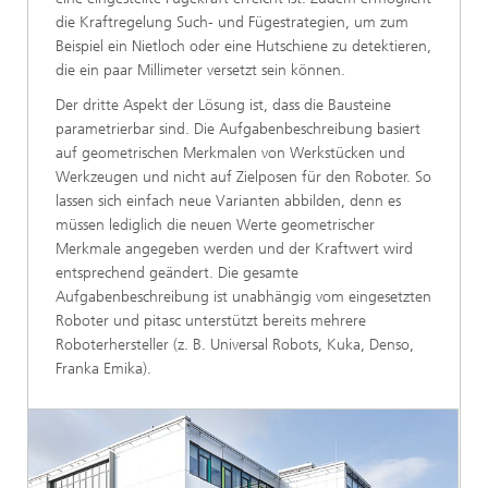
die Kraftregelung Such- und Fügestrategien, um zum
Beispiel ein Nietloch oder eine Hutschiene zu detektieren,
die ein paar Millimeter versetzt sein können.
Der dritte Aspekt der Lösung ist, dass die Bausteine
parametrierbar sind. Die Aufgabenbeschreibung basiert
auf geometrischen Merkmalen von Werkstücken und
Werkzeugen und nicht auf Zielposen für den Roboter. So
lassen sich einfach neue Varianten abbilden, denn es
müssen lediglich die neuen Werte geometrischer
Merkmale angegeben werden und der Kraftwert wird
entsprechend geändert. Die gesamte
Aufgabenbeschreibung ist unabhängig vom eingesetzten
Roboter und pitasc unterstützt bereits mehrere
Roboterhersteller (z. B. Universal Robots, Kuka, Denso,
Franka Emika).